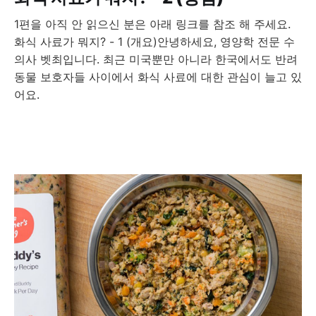
1편을 아직 안 읽으신 분은 아래 링크를 참조 해 주세요.
화식 사료가 뭐지? - 1 (개요)안녕하세요, 영양학 전문 수
의사 벳최입니다. 최근 미국뿐만 아니라 한국에서도 반려
동물 보호자들 사이에서 화식 사료에 대한 관심이 늘고 있
어요.