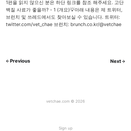
1편을 읽지 않으신 분은 하단 링크를 참조 해주세요. 고단
백질 사료가 좋을까? - 1 (개요)💡아래 내용은 제 트위터,
브런치 및 쓰레드에서도 찾아보실 수 있습니다. 트위터:
twitter.com/vet_chae 브런치: brunch.co.kr/@vetchae
Previous
Next
vetchae.com © 2026
Sign up