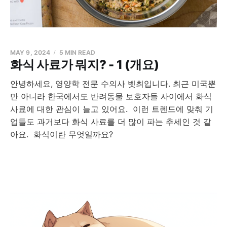
MAY 9, 2024
5 MIN READ
화식 사료가 뭐지? - 1 (개요)
안녕하세요, 영양학 전문 수의사 벳최입니다. 최근 미국뿐
만 아니라 한국에서도 반려동물 보호자들 사이에서 화식
사료에 대한 관심이 늘고 있어요. 이런 트렌드에 맞춰 기
업들도 과거보다 화식 사료를 더 많이 파는 추세인 것 같
아요. 화식이란 무엇일까요?