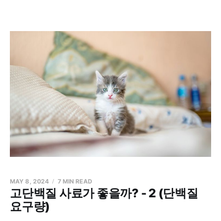
MAY 8, 2024
7 MIN READ
고단백질 사료가 좋을까? - 2 (단백질
요구량)