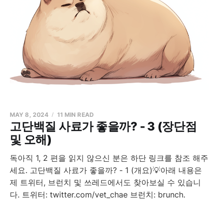
MAY 8, 2024
11 MIN READ
고단백질 사료가 좋을까? - 3 (장단점
및 오해)
독아직 1, 2 편을 읽지 않으신 분은 하단 링크를 참조 해주
세요. 고단백질 사료가 좋을까? - 1 (개요)💡아래 내용은
제 트위터, 브런치 및 쓰레드에서도 찾아보실 수 있습니
다. 트위터: twitter.com/vet_chae 브런치: brunch.