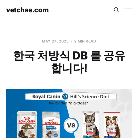
vetchae.com
MAY 24, 2025
2 MIN READ
한국 처방식 DB 를 공유
합니다!