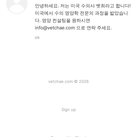
안녕하세요. 저는 미국 수의사 벳최라고 합니다!
미국에서 수의 영양학 전문의 과정을 밟았습니
다. 영양 컨설팅을 원하시면
info@vetchae.com 으로 연락 주세요.
US
vetchae.com © 2026
Sign up