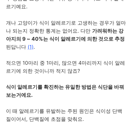
르기예요.
개나 고양이가 식이 알레르기로 고생하는 경우가 얼마
나 되는지 정확한 통계는 없어요. 다만
가려워하는 강
아지의 9 ~ 40%는 식이 알레르기에 의한 것으로 추정
된답니다
(1)
.
적으면 10마리 중 1마리, 많으면 4마리까지 식이 알레
르기에 의한 것이니까 적지 않죠?
식이 알레르기를 확진하는 유일한 방법은 식단을 바꿔
보는거에요.
이 때 알레르기를 유발하는 주된 원인은 식이성 단백
질이어서, 단백질에 초점을 맞춰요.