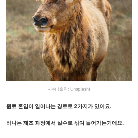
사슴 (출처: Unsplash)
원료 혼입이 일어나는 경로로 2가지가 있어요.
하나는 제조 과정에서 실수로 섞여 들어가는거에요.