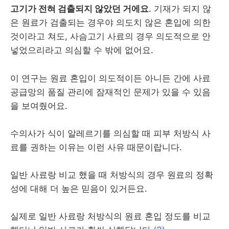
고기가 전혀 검출되지 않았던 거에요
. 기재가 되지 않
은 원료가 검출되는 경우야 의도치 않은 혼입에 의한
것이라고 쳐도, 사슴고기 사료의 경우 의도적으로 안
넣었으리라고 의심할 수 밖에 없어요.
이 연구는 원료 혼입이 의도적이든 아니든 간에 사료
공급망의 품질 관리에 잠재적인 문제가 있을 수 있음
을 보여줬어요.
수의사가 식이 알레르기를 의심할 때 피부 처방식 사
료를 권하는 이유는 이런 사유 때문이랍니다.
일반 사료랑 비교 했을 때 처방식의 경우 원료의 정확
성에 대해 더 높은 믿음이 있거든요.
실제로 일반 사료랑 처방식의 원료 혼입 정도를 비교