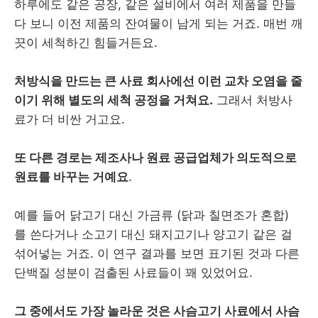
하루에도 같은 공장, 같은 설비에서 여러 제품을 만들
다 보니 이전 제품의 잔여물이 남게 되는 거죠. 매번 깨
끗이 세척하긴 힘들거든요.
처방식을 만드는 큰 사료 회사에선 이런 교차 오염을 줄
이기 위해 별도의 세척 공정을 거쳐요.
그래서 처방사
료가 더 비싼 거고요.
또 다른 경로는 제조사나 원료 공급업체가 의도적으로
원료를 바꾸는 거예요
.
예를 들어 닭고기 대신 가금류 (닭과 칠면조가 혼합)
를 쓴다거나 소고기 대신 돼지고기나 양고기 같은 걸
섞어넣는 거죠. 이 연구 결과를 보면 표기된 것과 다른
단백질 성분이 검출된 사료들이 꽤 있었어요.
그 중에서도 가장 놀라운 것은 사슴고기 사료에서 사슴