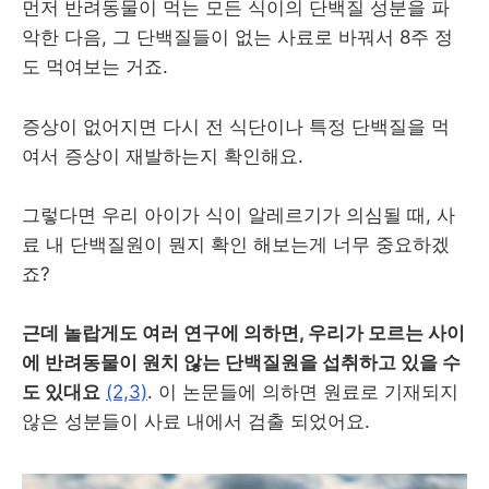
먼저 반려동물이 먹는 모든 식이의 단백질 성분을 파
악한 다음, 그 단백질들이 없는 사료로 바꿔서 8주 정
도 먹여보는 거죠.
증상이 없어지면 다시 전 식단이나 특정 단백질을 먹
여서 증상이 재발하는지 확인해요.
그렇다면 우리 아이가 식이 알레르기가 의심될 때, 사
료 내 단백질원이 뭔지 확인 해보는게 너무 중요하겠
죠?
근데 놀랍게도 여러 연구에 의하면, 우리가 모르는 사이
에 반려동물이 원치 않는 단백질원을 섭취하고 있을 수
도 있대요
(2,3)
. 이 논문들에 의하면 원료로 기재되지
않은 성분들이 사료 내에서 검출 되었어요.