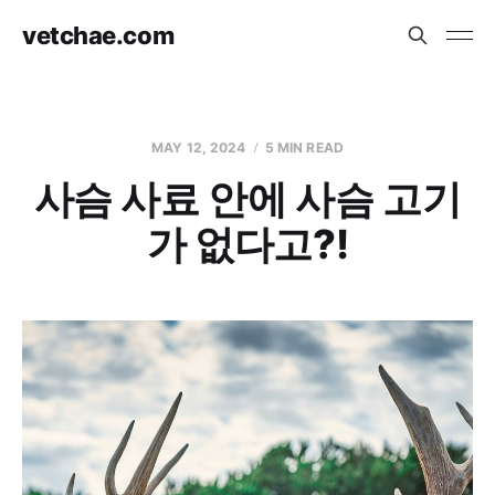
vetchae.com
MAY 12, 2024
5 MIN READ
사슴 사료 안에 사슴 고기
가 없다고?!