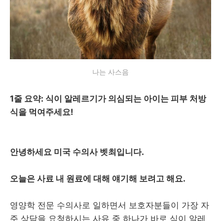
나는 사스음
1줄 요약: 식이 알레르기가 의심되는 아이는 피부 처방
식을 먹여주세요!
안녕하세요 미국 수의사 벳최입니다.
오늘은 사료 내 원료에 대해 얘기해 보려고 해요.
영양학 전문 수의사로 일하면서 보호자분들이 가장 자
주 상담을 요청하시는 사유 중 하나가 바로 식이 알레