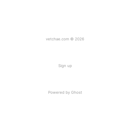
vetchae.com © 2026
Sign up
Powered by Ghost